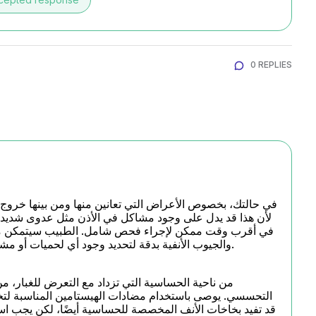
0 REPLIES
والجيوب الأنفية بدقة لتحديد وجود أي لحميات أو مشاكل أخرى مثل وجود ثقب في طبلة الأذن أو التهاب.