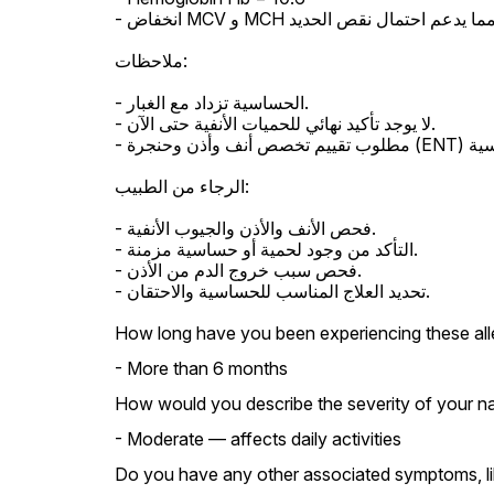
- انخفاض MCV و MCH مما يدعم احتمال نقص الحديد.

ملاحظات:

- الحساسية تزداد مع الغبار.

- لا يوجد تأكيد نهائي للحميات الأنفية حتى الآن.

- مطلوب تقييم تخصص أنف وأذن وحنجرة (ENT) وربما حساسية.

الرجاء من الطبيب:

- فحص الأنف والأذن والجيوب الأنفية.

- التأكد من وجود لحمية أو حساسية مزمنة.

- فحص سبب خروج الدم من الأذن.

- تحديد العلاج المناسب للحساسية والاحتقان.
How long have you been experiencing these al
- More than 6 months
How would you describe the severity of your n
- Moderate — affects daily activities
Do you have any other associated symptoms, lik