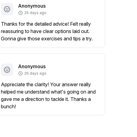
Anonymous
26 days ago
Thanks for the detailed advice! Felt really
reassuring to have clear options laid out.
Gonna give those exercises and tips a try.
Anonymous
26 days ago
Appreciate the clarity! Your answer really
helped me understand what's going on and
gave me a direction to tackle it. Thanks a
bunch!