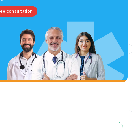
ree consultation