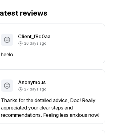
atest reviews
Client_f8d0aa
26 days ago
heelo
Anonymous
27 days ago
Thanks for the detailed advice, Doc! Really
appreciated your clear steps and
recommendations. Feeling less anxious now!