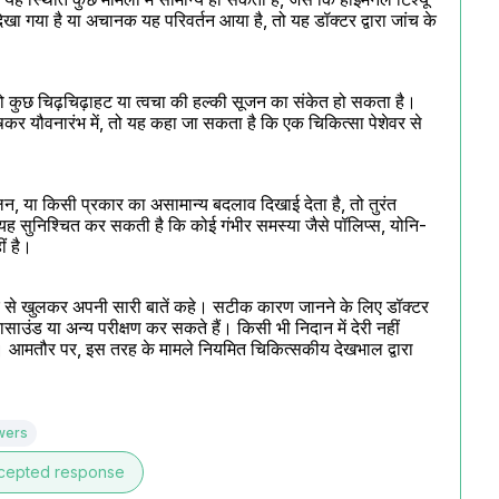
ा गया है या अचानक यह परिवर्तन आया है, तो यह डॉक्टर द्वारा जांच के 
कुछ चिढ़चिढ़ाहट या त्वचा की हल्की सूजन का संकेत हो सकता है। 
षकर यौवनारंभ में, तो यह कहा जा सकता है कि एक चिकित्सा पेशेवर से 
न, या किसी प्रकार का असामान्य बदलाव दिखाई देता है, तो तुरंत 
 सुनिश्चित कर सकती है कि कोई गंभीर समस्या जैसे पॉलिप्स, योनि-
ं है।
टर से खुलकर अपनी सारी बातें कहे। सटीक कारण जानने के लिए डॉक्टर 
ाउंड या अन्य परीक्षण कर सकते हैं। किसी भी निदान में देरी नहीं 
ै। आमतौर पर, इस तरह के मामले नियमित चिकित्सकीय देखभाल द्वारा 
wers
cepted response