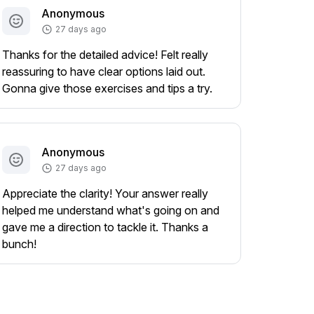
Anonymous
27 days ago
Thanks for the detailed advice! Felt really
reassuring to have clear options laid out.
Gonna give those exercises and tips a try.
Anonymous
27 days ago
Appreciate the clarity! Your answer really
helped me understand what's going on and
gave me a direction to tackle it. Thanks a
bunch!