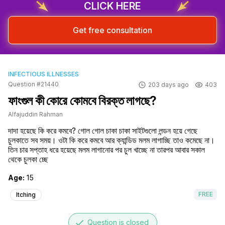
CLICK HERE
Get free consultation
INFECTIOUS ILLNESSES
Question #21440
203 days ago
403
ফাংগুল কী কোরে কোমবে বিরক্ত লাগছে?
Alfajuddin Rahman
দাদা হয়েছে কি করে কমবে? গোল গোল চাকা চাকা সাইটগুলো লন্ডন হয়ে গেছে 
চুলকাতে সব সময়। ওটা কি করে কমবে আর ক্যান্ডিড মলম লাগাচ্ছি তাও কমেছে না। 
তিন চার সপ্তাহ ধরে হয়েছে মলম লাগানোর পর চুল খাচ্ছে না তারপর আবার সকাল 
থেকে চুলকা চ্ছে
Age:
15
FREE
Itching
done
Question is closed