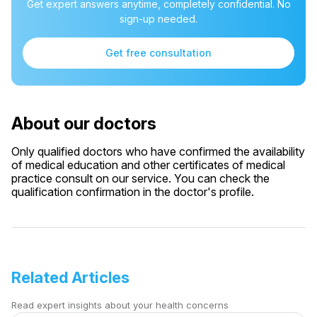
Get expert answers anytime, completely confidential. No
sign-up needed.
Get free consultation
About our doctors
Only qualified doctors who have confirmed the availability
of medical education and other certificates of medical
practice consult on our service. You can check the
qualification confirmation in the doctor's profile.
Related Articles
Read expert insights about your health concerns