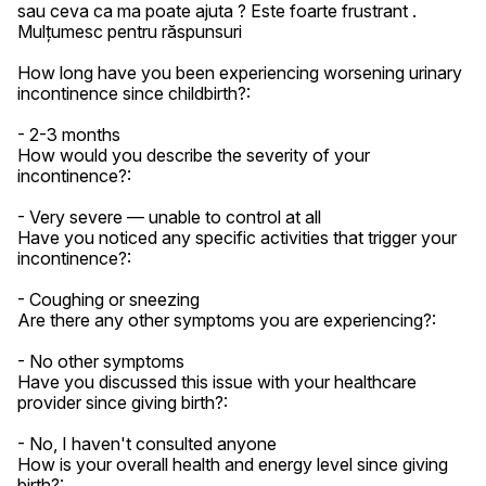
sau ceva ca ma poate ajuta ? Este foarte frustrant . 
Mulțumesc pentru răspunsuri

How long have you been experiencing worsening urinary 
incontinence since childbirth?:

- 2-3 months

How would you describe the severity of your 
incontinence?:

- Very severe — unable to control at all

Have you noticed any specific activities that trigger your 
incontinence?:

- Coughing or sneezing

Are there any other symptoms you are experiencing?:

- No other symptoms

Have you discussed this issue with your healthcare 
provider since giving birth?:

- No, I haven't consulted anyone

How is your overall health and energy level since giving 
birth?:
