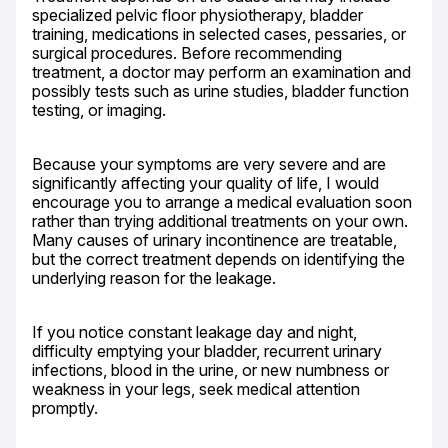
specialized pelvic floor physiotherapy, bladder 
training, medications in selected cases, pessaries, or 
surgical procedures. Before recommending 
treatment, a doctor may perform an examination and 
possibly tests such as urine studies, bladder function 
testing, or imaging.
Because your symptoms are very severe and are 
significantly affecting your quality of life, I would 
encourage you to arrange a medical evaluation soon 
rather than trying additional treatments on your own. 
Many causes of urinary incontinence are treatable, 
but the correct treatment depends on identifying the 
underlying reason for the leakage.
If you notice constant leakage day and night, 
difficulty emptying your bladder, recurrent urinary 
infections, blood in the urine, or new numbness or 
weakness in your legs, seek medical attention 
promptly.