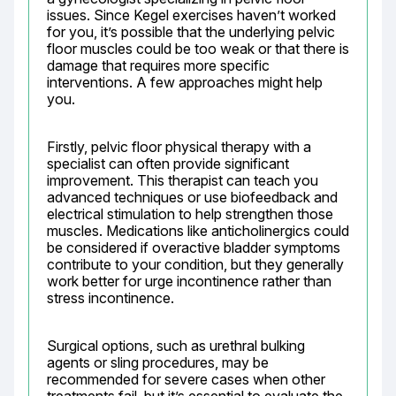
issues. Since Kegel exercises haven’t worked 
for you, it’s possible that the underlying pelvic 
floor muscles could be too weak or that there is 
damage that requires more specific 
interventions. A few approaches might help 
you.
Firstly, pelvic floor physical therapy with a 
specialist can often provide significant 
improvement. This therapist can teach you 
advanced techniques or use biofeedback and 
electrical stimulation to help strengthen those 
muscles. Medications like anticholinergics could 
be considered if overactive bladder symptoms 
contribute to your condition, but they generally 
work better for urge incontinence rather than 
stress incontinence.
Surgical options, such as urethral bulking 
agents or sling procedures, may be 
recommended for severe cases when other 