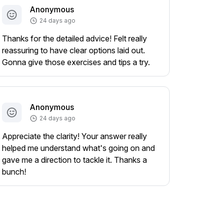
Anonymous
24 days ago
Thanks for the detailed advice! Felt really
reassuring to have clear options laid out.
Gonna give those exercises and tips a try.
Anonymous
24 days ago
Appreciate the clarity! Your answer really
helped me understand what's going on and
gave me a direction to tackle it. Thanks a
bunch!