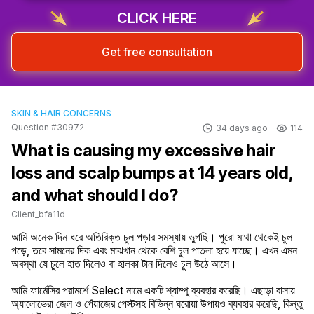
CLICK HERE
Get free consultation
SKIN & HAIR CONCERNS
Question #30972
34 days ago
114
What is causing my excessive hair
loss and scalp bumps at 14 years old,
and what should I do?
Client_bfa11d
আমি অনেক দিন ধরে অতিরিক্ত চুল পড়ার সমস্যায় ভুগছি। পুরো মাথা থেকেই চুল 
পড়ে, তবে সামনের দিক এবং মাঝখান থেকে বেশি চুল পাতলা হয়ে যাচ্ছে। এখন এমন 
অবস্থা যে চুলে হাত দিলেও বা হালকা টান দিলেও চুল উঠে আসে।

আমি ফার্মেসির পরামর্শে Select নামে একটি শ্যাম্পু ব্যবহার করেছি। এছাড়া বাসায় 
অ্যালোভেরা জেল ও পেঁয়াজের পেস্টসহ বিভিন্ন ঘরোয়া উপায়ও ব্যবহার করেছি, কিন্তু 