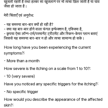
खुजली रहती है तथा हल्का सा खुजलाने पर भी त्वचा छिल जाती है या घाव 
जैसा हो जाता है।

मेरी चिंताएँ एवं अनुरोध:

- यह समस्या बार-बार क्यों हो रही है?

- क्या यह बार-बार होने वाला फंगल इन्फेक्शन है, एक्जिमा है,

- कृपया ऐसा लॉन्ग-टर्म/परमानेंट ट्रीटमेंट और स्किन-केयर प्लान बताएं 
जिससे यह समस्या बार-बार न हो और त्वचा सामान्य हो सके।
How long have you been experiencing the current
symptoms?:
- More than a month
How severe is the itching on a scale from 1 to 10?:
- 10 (very severe)
Have you noticed any specific triggers for the itching?:
- No specific trigger
How would you describe the appearance of the affected
skin?: