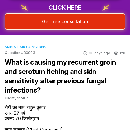
CLICK HERE
Get free consultation
SKIN & HAIR CONCERNS
Question #30993
33 days ago
120
What is causing my recurrent groin
and scrotum itching and skin
sensitivity after previous fungal
infections?
Client_7bf48d
रोगी का नाम: राहुल कुमार

उम्र: 27 वर्ष

वजन: 70 किलोग्राम

मुख्य समस्या (Chief Complaint):
