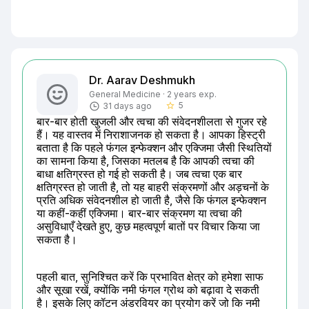
Dr. Aarav Deshmukh
General Medicine · 2 years exp.
5
31 days ago
star_border
बार-बार होती खुजली और त्वचा की संवेदनशीलता से गुजर रहे 
हैं। यह वास्तव में निराशाजनक हो सकता है। आपका हिस्ट्री 
बताता है कि पहले फंगल इन्फेक्शन और एक्जिमा जैसी स्थितियों 
का सामना किया है, जिसका मतलब है कि आपकी त्वचा की 
बाधा क्षतिग्रस्त हो गई हो सकती है। जब त्वचा एक बार 
क्षतिग्रस्त हो जाती है, तो यह बाहरी संक्रमणों और अड़चनों के 
प्रति अधिक संवेदनशील हो जाती है, जैसे कि फंगल इन्फेक्शन 
या कहीं-कहीं एक्जिमा। बार-बार संक्रमण या त्वचा की 
असुविधाएँ देखते हुए, कुछ महत्वपूर्ण बातों पर विचार किया ‌जा 
सकता है।
पहली बात, सुनिश्चित करें कि प्रभावित क्षेत्र को हमेशा साफ 
और सूखा रखें, क्योंकि नमी फंगल ग्रोथ को बढ़ावा दे सकती 
है। इसके लिए कॉटन अंडरवियर का प्रयोग करें जो कि नमी 