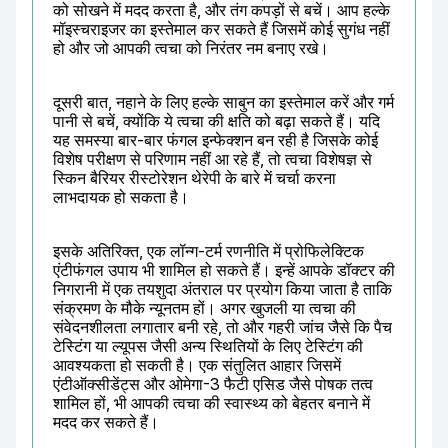
को सोखने में मदद करता है, और तंग कपड़ों से बचें। आप हल्के 
मॉइस्चराइजर का इस्तेमाल कर सकते हैं जिसमें कोई सुगंध नहीं 
हो और जो आपकी त्वचा को निरंतर नम बनाए रखे।
दूसरी बात, नहाने के लिए हल्के साबुन का इस्तेमाल करें और गर्म 
पानी से बचें, क्योंकि ये त्वचा की क्षति को बढ़ा सकते हैं। यदि 
यह समस्या बार-बार फंगल इन्फेक्शन बन रही है जिसके कोई 
विशेष परीक्षण से परिणाम नहीं आ रहे हैं, तो त्वचा विशेषज्ञ से 
स्किन बैरियर रीस्टोरेशन थेरेपी के बारे में चर्चा करना 
लाभदायक हो सकता है।
इसके अतिरिक्त, एक लॉन्ग-टर्म रणनीति में प्रोफिलेक्टिक 
एंटीफंगल उपाय भी शामिल हो सकते हैं। इन्हें आपके डॉक्टर की 
निगरानी में एक तयशुदा अंतराल पर प्रयोग किया जाता है ताकि 
संक्रमण के मौके न्यूनतम हों। अगर खुजली या त्वचा की 
संवेदनशीलता लगातार बनी रहे, तो और गहरी जांच जैसे कि पैच 
टेस्टिंग या ल्यूपस जैसी अन्य स्थितियों के लिए टेस्टिंग की 
आवश्यकता हो सकती है। एक संतुलित आहार जिसमें 
एंटीऑक्सीडेंट्स और ओमेगा-3 फैटी एसिड जैसे पोषक तत्व 
शामिल हों, भी आपकी त्वचा की स्वास्थ्य को बेहतर बनाने में 
मदद कर सकते हैं।