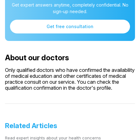
Get expert answers anytime, completely confidential. No
sign-up needed.
Get free consultation
About our doctors
Only qualified doctors who have confirmed the availability
of medical education and other certificates of medical
practice consult on our service. You can check the
qualification confirmation in the doctor's profile.
Related Articles
Read expert insights about your health concerns