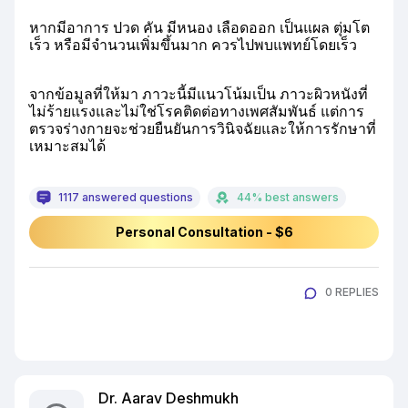
หากมีอาการ ปวด คัน มีหนอง เลือดออก เป็นแผล ตุ่มโต
เร็ว หรือมีจำนวนเพิ่มขึ้นมาก ควรไปพบแพทย์โดยเร็ว
จากข้อมูลที่ให้มา ภาวะนี้มีแนวโน้มเป็น ภาวะผิวหนังที่
ไม่ร้ายแรงและไม่ใช่โรคติดต่อทางเพศสัมพันธ์ แต่การ
ตรวจร่างกายจะช่วยยืนยันการวินิจฉัยและให้การรักษาที่
เหมาะสมได้
1117 answered questions
44% best answers
Personal Consultation - $6
0 REPLIES
Dr. Aarav Deshmukh