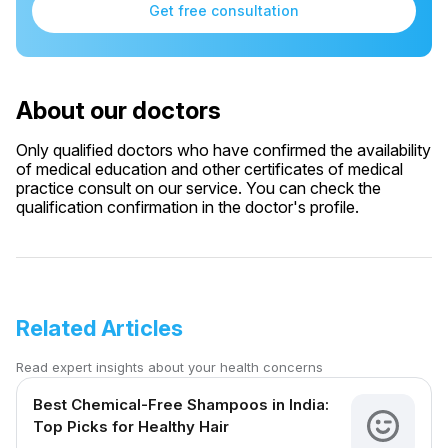
Get free consultation
About our doctors
Only qualified doctors who have confirmed the availability
of medical education and other certificates of medical
practice consult on our service. You can check the
qualification confirmation in the doctor's profile.
Related Articles
Read expert insights about your health concerns
Best Chemical-Free Shampoos in India:
Top Picks for Healthy Hair