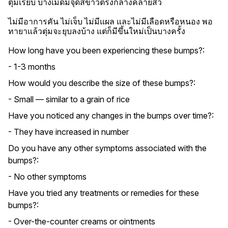
ตุ่มเรียบ บางเม็ดมีจุดสีขาวตรงกลางคล้ายสิว

ไม่มีอาการคัน ไม่เจ็บ ไม่มีแผล และไม่มีเลือดหรือหนอง พอ
ทายาแล้วตุ่มจะยุบลงบ้าง แต่ก็มีขึ้นใหม่เป็นบางครั้ง
How long have you been experiencing these bumps?:
- 1-3 months
How would you describe the size of these bumps?:
- Small — similar to a grain of rice
Have you noticed any changes in the bumps over time?:
- They have increased in number
Do you have any other symptoms associated with the
bumps?:
- No other symptoms
Have you tried any treatments or remedies for these
bumps?:
- Over-the-counter creams or ointments