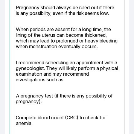
Pregnancy should always be ruled out if there 
is any possibility, even if the risk seems low.
When periods are absent for a long time, the 
lining of the uterus can become thickened, 
which may lead to prolonged or heavy bleeding 
when menstruation eventually occurs.
I recommend scheduling an appointment with a 
gynecologist. They will likely perform a physical 
examination and may recommend 
investigations such as:
A pregnancy test (if there is any possibility of 
pregnancy).
Complete blood count (CBC) to check for 
anemia.