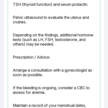
TSH (thyroid function) and serum prolactin.
Pelvic ultrasound to evaluate the uterus and 
ovaries.
Depending on the findings, additional hormone 
tests (such as LH, FSH, testosterone, and 
others) may be needed.
Prescription / Advice:
Arrange a consultation with a gynecologist as 
soon as possible.
If the bleeding is ongoing, consider a CBC to 
assess for anemia.
Maintain a record of your menstrual dates, 