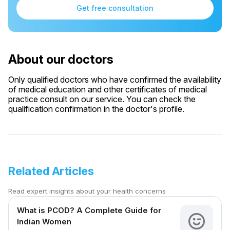
Get free consultation
About our doctors
Only qualified doctors who have confirmed the availability
of medical education and other certificates of medical
practice consult on our service. You can check the
qualification confirmation in the doctor's profile.
Related Articles
Read expert insights about your health concerns
What is PCOD? A Complete Guide for
Indian Women