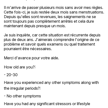
Il m'arrive de passer plusieurs mois sans avoir mes règles. 
Cette fois-ci, je suis restée deux mois sans menstruations. 
Depuis qu'elles sont revenues, les saignements ne se 
sont toujours pas complètement arrêtés et cela dure 
maintenant depuis presque un mois.

Je suis inquiète, car cette situation est récurrente depuis 
plus de deux ans. J'aimerais comprendre l'origine de ce 
problème et savoir quels examens ou quel traitement 
pourraient être nécessaires.

Merci d'avance pour votre aide.
How old are you?:
- 20-30
Have you experienced any other symptoms along with
the irregular periods?:
- No other symptoms
Have you had any significant stressors or lifestyle