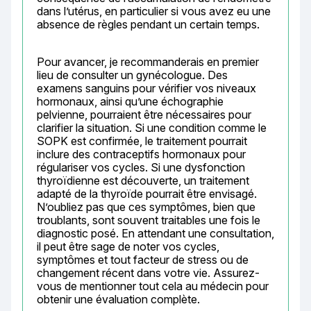
dans l’utérus, en particulier si vous avez eu une 
absence de règles pendant un certain temps.
Pour avancer, je recommanderais en premier 
lieu de consulter un gynécologue. Des 
examens sanguins pour vérifier vos niveaux 
hormonaux, ainsi qu’une échographie 
pelvienne, pourraient être nécessaires pour 
clarifier la situation. Si une condition comme le 
SOPK est confirmée, le traitement pourrait 
inclure des contraceptifs hormonaux pour 
régulariser vos cycles. Si une dysfonction 
thyroïdienne est découverte, un traitement 
adapté de la thyroïde pourrait être envisagé. 
N’oubliez pas que ces symptômes, bien que 
troublants, sont souvent traitables une fois le 
diagnostic posé. En attendant une consultation, 
il peut être sage de noter vos cycles, 
symptômes et tout facteur de stress ou de 
changement récent dans votre vie. Assurez-
vous de mentionner tout cela au médecin pour 
obtenir une évaluation complète.