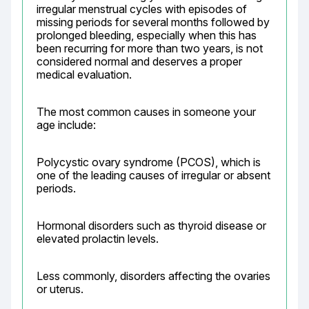
irregular menstrual cycles with episodes of 
missing periods for several months followed by 
prolonged bleeding, especially when this has 
been recurring for more than two years, is not 
considered normal and deserves a proper 
medical evaluation.
The most common causes in someone your 
age include:
Polycystic ovary syndrome (PCOS), which is 
one of the leading causes of irregular or absent 
periods.
Hormonal disorders such as thyroid disease or 
elevated prolactin levels.
Less commonly, disorders affecting the ovaries 
or uterus.