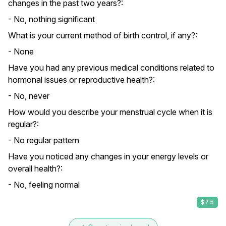
changes in the past two years?:
- No, nothing significant
What is your current method of birth control, if any?:
- None
Have you had any previous medical conditions related to
hormonal issues or reproductive health?:
- No, never
How would you describe your menstrual cycle when it is
regular?:
- No regular pattern
Have you noticed any changes in your energy levels or
overall health?:
- No, feeling normal
$7.5