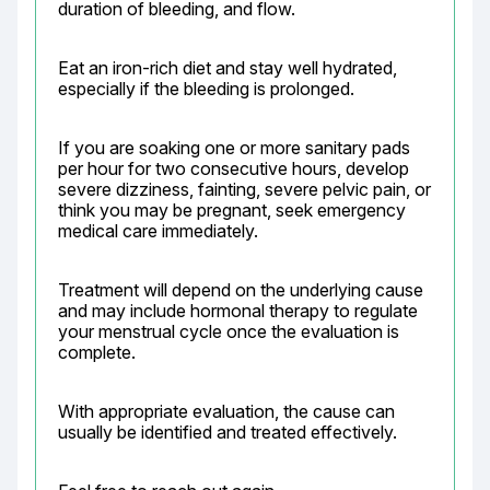
duration of bleeding, and flow.
Eat an iron-rich diet and stay well hydrated, 
especially if the bleeding is prolonged.
If you are soaking one or more sanitary pads 
per hour for two consecutive hours, develop 
severe dizziness, fainting, severe pelvic pain, or 
think you may be pregnant, seek emergency 
medical care immediately.
Treatment will depend on the underlying cause 
and may include hormonal therapy to regulate 
your menstrual cycle once the evaluation is 
complete.
With appropriate evaluation, the cause can 
usually be identified and treated effectively.