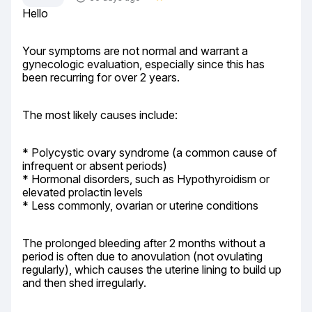
Hello
Your symptoms are not normal and warrant a 
gynecologic evaluation, especially since this has 
been recurring for over 2 years.
The most likely causes include:
* Polycystic ovary syndrome (a common cause of 
infrequent or absent periods)

* Hormonal disorders, such as Hypothyroidism or 
elevated prolactin levels

* Less commonly, ovarian or uterine conditions
The prolonged bleeding after 2 months without a 
period is often due to anovulation (not ovulating 
regularly), which causes the uterine lining to build up 
and then shed irregularly.