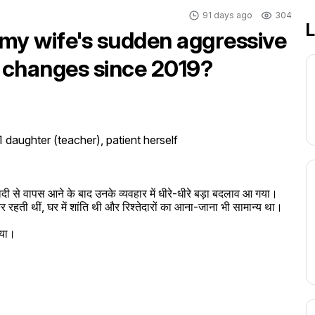
91 days ago
304
L
 my wife's sudden aggressive
 changes since 2019?
daughter (teacher), patient herself

ी से वापस आने के बाद उनके व्यवहार में धीरे-धीरे बड़ा बदलाव आ गया। 
 रहती थीं, घर में शांति थी और रिश्तेदारों का आना-जाना भी सामान्य था।

या।
