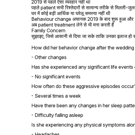
2019 से पहले ऐसा व्यवहार नहीं था

पहले patient सभी रिश्तेदारों से सामान्य तरीके से मिलती-जुलत
घर में कोई बड़ी आर्थिक या घरेलू समस्या नहीं थी

Behaviour change अचानक 2019 के बाद शुरू हुआ और धीरे
अब patient treatment लेने से भी मना करती हैं

Family Concern                                                
सुझाइए, जिसे आसानी से दिया जा सके ताकि उनका इलाज हो
How did her behavior change after the wedding 
- Other changes
Has she experienced any significant life events 
- No significant events
How often do these aggressive episodes occur
- Several times a week
Have there been any changes in her sleep patte
- Difficulty falling asleep
Is she experiencing any physical symptoms alo
- Headaches