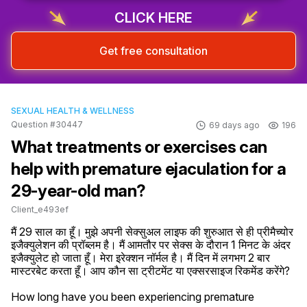
CLICK HERE
Get free consultation
SEXUAL HEALTH & WELLNESS
Question #30447
69 days ago
196
What treatments or exercises can
help with premature ejaculation for a
29-year-old man?
Client_e493ef
मैं 29 साल का हूँ। मुझे अपनी सेक्सुअल लाइफ की शुरुआत से ही प्रीमैच्योर 
इजैक्युलेशन की प्रॉब्लम है। मैं आमतौर पर सेक्स के दौरान 1 मिनट के अंदर 
इजैक्युलेट हो जाता हूँ। मेरा इरेक्शन नॉर्मल है। मैं दिन में लगभग 2 बार 
मास्टरबेट करता हूँ। आप कौन सा ट्रीटमेंट या एक्सरसाइज रिकमेंड करेंगे?
How long have you been experiencing premature