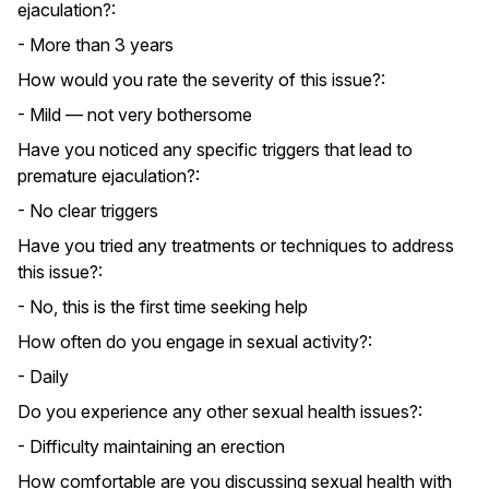
ejaculation?:
- More than 3 years
How would you rate the severity of this issue?:
- Mild — not very bothersome
Have you noticed any specific triggers that lead to
premature ejaculation?:
- No clear triggers
Have you tried any treatments or techniques to address
this issue?:
- No, this is the first time seeking help
How often do you engage in sexual activity?:
- Daily
Do you experience any other sexual health issues?:
- Difficulty maintaining an erection
How comfortable are you discussing sexual health with