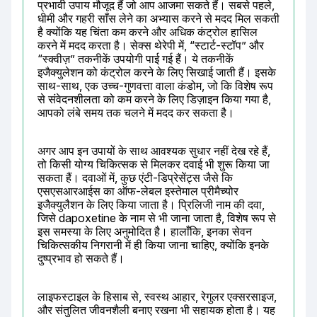
प्रभावी उपाय मौजूद हैं जो आप आजमा सकते हैं। सबसे पहले, 
धीमी और गहरी साँस लेने का अभ्यास करने से मदद मिल सकती 
है क्योंकि यह चिंता कम करने और अधिक कंट्रोल हासिल 
करने में मदद करता है। सेक्स थेरेपी में, “स्टार्ट-स्टॉप” और 
“स्क्वीज़” तकनीकें उपयोगी पाई गई हैं। ये तकनीकें 
इजैक्युलेशन को कंट्रोल करने के लिए सिखाई जाती हैं। इसके 
साथ-साथ, एक उच्च-गुणवत्ता वाला कंडोम, जो कि विशेष रूप 
से संवेदनशीलता को कम करने के लिए डिज़ाइन किया गया है, 
आपको लंबे समय तक चलने में मदद कर सकता है।
अगर आप इन उपायों के साथ आवश्यक सुधार नहीं देख रहे हैं, 
तो किसी योग्य चिकित्सक से मिलकर दवाई भी शुरू किया जा 
सकता हैं। दवाओं में, कुछ एंटी-डिप्रेसेंट्स जैसे कि 
एसएसआरआईस का ऑफ-लेबल इस्तेमाल प्रीमैच्योर 
इजैक्युलैशन के लिए किया जाता है। प्रिलिजी नाम की दवा, 
जिसे dapoxetine के नाम से भी जाना जाता है, विशेष रूप से 
इस समस्या के लिए अनुमोदित है। हालाँकि, इनका सेवन 
चिकित्सकीय निगरानी में ही किया जाना चाहिए, क्योंकि इनके 
दुष्प्रभाव हो सकते हैं।
लाइफस्टाइल के हिसाब से, स्वस्थ आहार, रेगुलर एक्सरसाइज, 
और संतुलित जीवनशैली बनाए रखना भी सहायक होता है। यह 