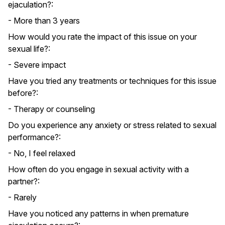
ejaculation?:
- More than 3 years
How would you rate the impact of this issue on your
sexual life?:
- Severe impact
Have you tried any treatments or techniques for this issue
before?:
- Therapy or counseling
Do you experience any anxiety or stress related to sexual
performance?:
- No, I feel relaxed
How often do you engage in sexual activity with a
partner?:
- Rarely
Have you noticed any patterns in when premature