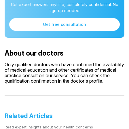
Get expert answers anytime, completely confidential. No
sign-up needed.
Get free consultation
About our doctors
Only qualified doctors who have confirmed the availability
of medical education and other certificates of medical
practice consult on our service. You can check the
qualification confirmation in the doctor's profile.
Related Articles
Read expert insights about your health concerns