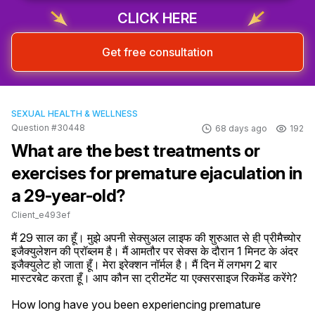
CLICK HERE
Get free consultation
SEXUAL HEALTH & WELLNESS
Question #30448
68 days ago
192
What are the best treatments or
exercises for premature ejaculation in
a 29-year-old?
Client_e493ef
मैं 29 साल का हूँ। मुझे अपनी सेक्सुअल लाइफ की शुरुआत से ही प्रीमैच्योर 
इजैक्युलेशन की प्रॉब्लम है। मैं आमतौर पर सेक्स के दौरान 1 मिनट के अंदर 
इजैक्युलेट हो जाता हूँ। मेरा इरेक्शन नॉर्मल है। मैं दिन में लगभग 2 बार 
मास्टरबेट करता हूँ। आप कौन सा ट्रीटमेंट या एक्सरसाइज रिकमेंड करेंगे?
How long have you been experiencing premature